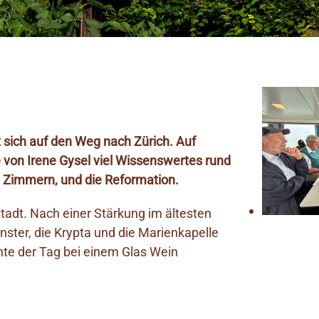
sich auf den Weg nach Zürich. Auf
e von Irene Gysel viel Wissenswertes rund
on Zimmern, und die Reformation.
stadt. Nach einer Stärkung im ältesten
nster, die Krypta und die Marienkapelle
nte der Tag bei einem Glas Wein