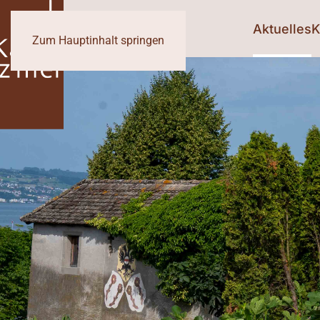
Aktuelles
K
Zum Hauptinhalt springen