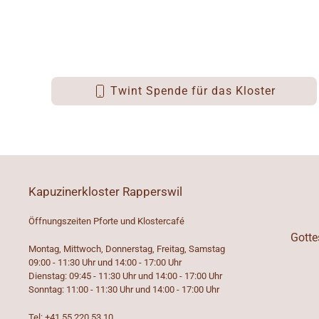
Twint Spende für das Kloster
Kapuzinerkloster Rapperswil
Öffnungszeiten Pforte und Klostercafé
Gotte
Montag, Mittwoch, Donnerstag, Freitag, Samstag
09:00 - 11:30 Uhr und 14:00 - 17:00 Uhr
Dienstag: 09:45 - 11:30 Uhr und 14:00 - 17:00 Uhr
Sonntag: 11:00 - 11:30 Uhr und 14:00 - 17:00 Uhr
Tel: +41 55 220 53 10