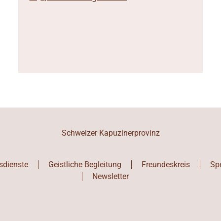
Schweizer Kapuzinerprovinz
sdienste
Geistliche Begleitung
Freundeskreis
Sp
Newsletter