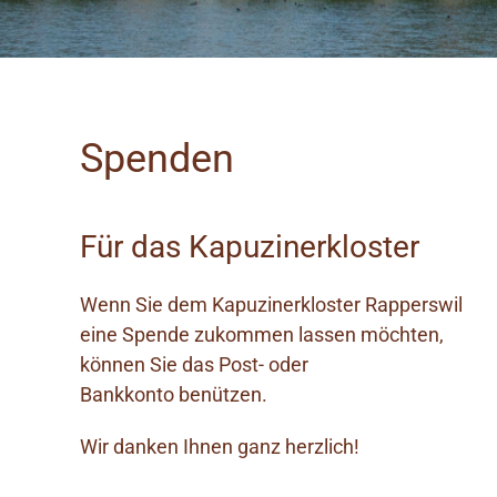
Spenden
Für das Kapuzinerkloster
Wenn Sie dem Kapuzinerkloster Rapperswil
eine Spende zukommen lassen möchten,
können Sie das Post- oder
Bankkonto benützen.
Wir danken Ihnen ganz herzlich!