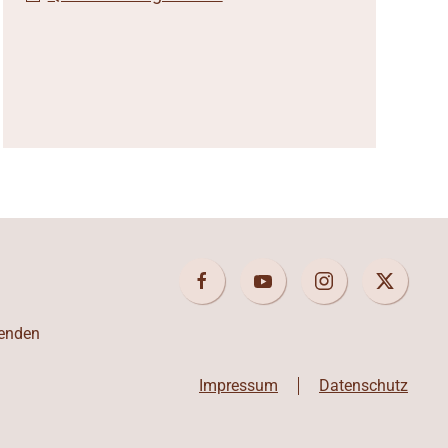
enden
Impressum
Datenschutz