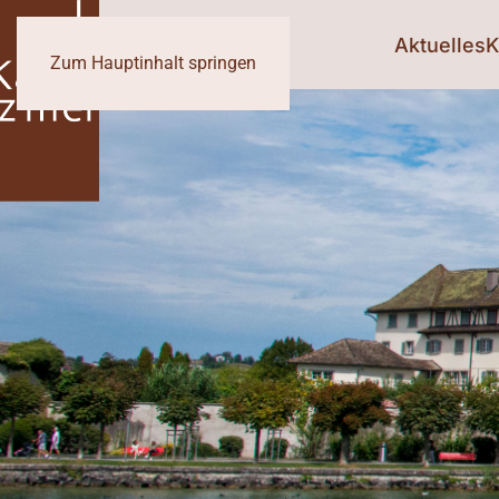
Aktuelles
K
Zum Hauptinhalt springen