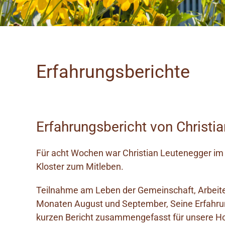
Erfahrungsberichte
Erfahrungsbericht von Christi
Für acht Wochen war Christian Leutenegger im
Kloster zum Mitleben.
Teilnahme am Leben der Gemeinschaft, Arbeite
Monaten August und September, Seine Erfahrun
kurzen Bericht zusammengefasst für unsere Ho