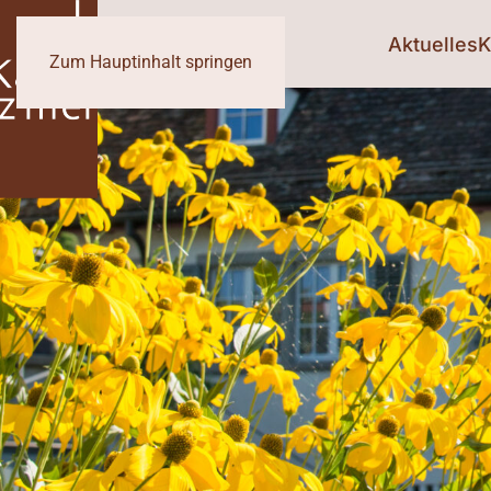
Aktuelles
K
Zum Hauptinhalt springen