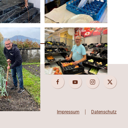
enden
Impressum
Datenschutz