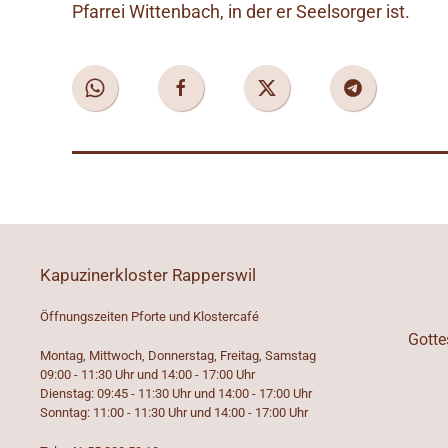
Pfarrei Wittenbach, in der er Seelsorger ist.
Kapuzinerkloster Rapperswil
Öffnungszeiten Pforte und Klostercafé
Gotte
Montag, Mittwoch, Donnerstag, Freitag, Samstag
09:00 - 11:30 Uhr und 14:00 - 17:00 Uhr
Dienstag: 09:45 - 11:30 Uhr und 14:00 - 17:00 Uhr
Sonntag: 11:00 - 11:30 Uhr und 14:00 - 17:00 Uhr