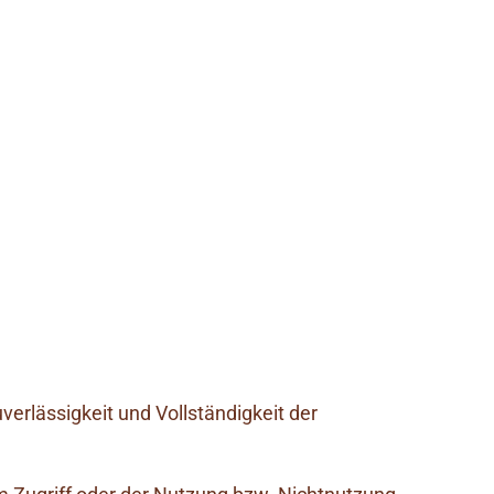
uverlässigkeit und Vollständigkeit der