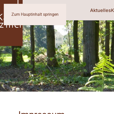
Aktuelles
K
Zum Hauptinhalt springen