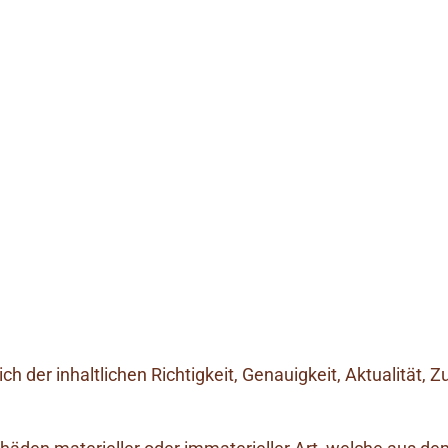
h der inhaltlichen Richtigkeit, Genauigkeit, Aktualität, Z