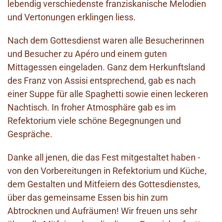
lebendig verschiedenste franziskanische Melodien
und Vertonungen erklingen liess.
Nach dem Gottesdienst waren alle Besucherinnen
und Besucher zu Apéro und einem guten
Mittagessen eingeladen. Ganz dem Herkunftsland
des Franz von Assisi entsprechend, gab es nach
einer Suppe für alle Spaghetti sowie einen leckeren
Nachtisch. In froher Atmosphäre gab es im
Refektorium viele schöne Begegnungen und
Gespräche.
Danke all jenen, die das Fest mitgestaltet haben -
von den Vorbereitungen in Refektorium und Küche,
dem Gestalten und Mitfeiern des Gottesdienstes,
über das gemeinsame Essen bis hin zum
Abtrocknen und Aufräumen! Wir freuen uns sehr