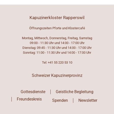
Kapuzinerkloster Rapperswil
Öffnungszeiten Pforte und Klostercafé
Montag, Mittwoch, Donnerstag, Freitag, Samstag
09:00 - 11:30 Uhr und 14:00 - 17:00 Uhr
Dienstag: 09:45 - 11:30 Uhr und 14:00 - 17:00 Uhr
Sonntag: 11:00 - 11:30 Uhr und 14:00 - 17:00 Uhr
Tel: +41 55 220 53 10
Schweizer Kapuzinerprovinz
Gottesdienste
Geistliche Begleitung
Freundeskreis
Spenden
Newsletter