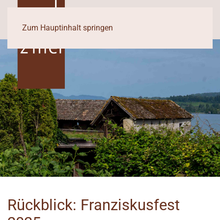
Zum Hauptinhalt springen
Rückblick: Franziskusfest