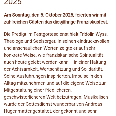
2025
Am Sonntag, den 5. Oktober 2025, feierten wir mit
zahlreichen Gästen das diesjährige Franziskusfest.
Die Predigt im Festgottesdienst hielt Fridolin Wyss,
Theologe und Seelsorger. In seinen eindrucksvollen
und anschaulichen Worten zeigte er auf sehr
konkrete Weise, wie franziskanische Spiritualität
auch heute gelebt werden kann – in einer Haltung
der Achtsamkeit, Wertschätzung und Solidarität.
Seine Ausführungen inspirierten, Impulse in den
Alltag mitzunehmen und auf die eigene Weise zur
Mitgestaltung einer friedlicheren,
geschwisterlicheren Welt beizutragen. Musikalisch
wurde der Gottesdienst wunderbar von Andreas
Hugenmatter gestaltet, der gekonnt und sehr