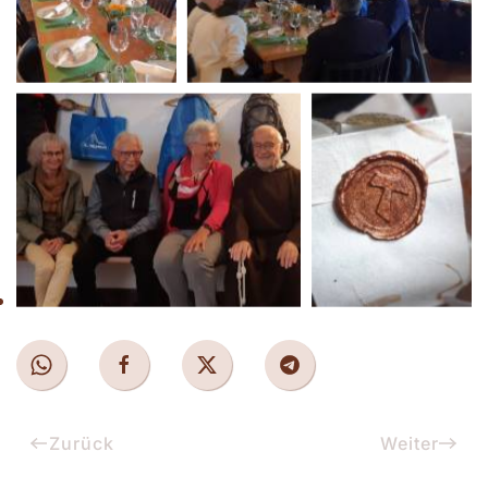
Zurück
Weiter